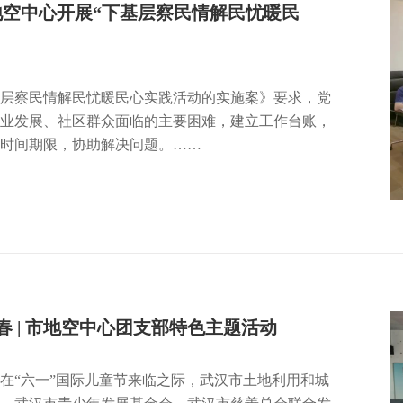
市地空中心开展“下基层察民情解民忧暖民
层察民情解民忧暖民心实践活动的实施案》要求，党
业发展、社区群众面临的主要困难，建立工作台账，
时间期限，协助解决问题。……
春 | 市地空中心团支部特色主题活动
在“六一”国际儿童节来临之际，武汉市土地利用和城