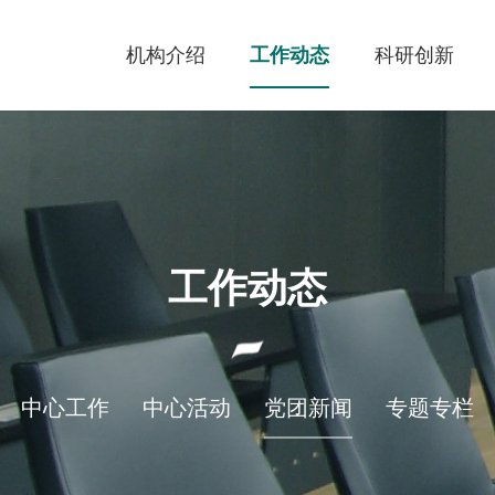
机构介绍
工作动态
科研创新
工作动态
中心工作
中心活动
党团新闻
专题专栏