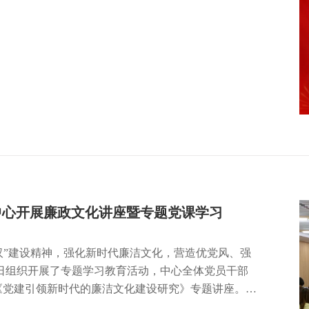
空中心开展廉政文化讲座暨专题党课学习
汉”建设精神，强化新时代廉洁文化，营造优党风、强
6日组织开展了专题学习教育活动，中心全体党员干部
《党建引领新时代的廉洁文化建设研究》专题讲座。李
学习实践、建设廉洁文化”两个方面，深刻解读了新时