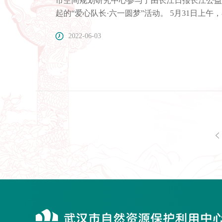
市空间规划研究中心参与了由长江日报长江公益
起的“爱心队长·六一圆梦”活动。 5月31日
汉市青山小学，与困境家庭学生一起互动交流，
2022-06-03