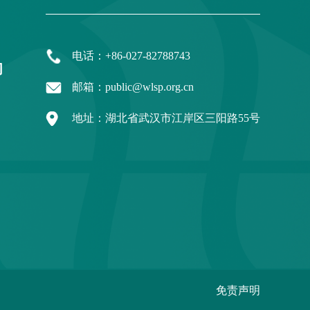
电话：+86-027-82788743
们
邮箱：public@wlsp.org.cn
地址：湖北省武汉市江岸区三阳路55号
免责声明