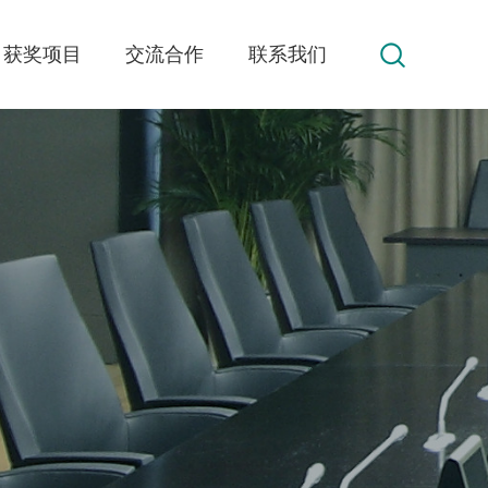
获奖项目
交流合作
联系我们