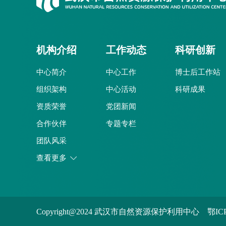
机构介绍
工作动态
科研创新
中心简介
中心工作
博士后工作站
组织架构
中心活动
科研成果
资质荣誉
党团新闻
合作伙伴
专题专栏
团队风采
视频中心
查看更多
Copyright@2024 武汉市自然资源保护利用中心
鄂IC