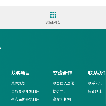
返回列表
获奖项目
交流合作
联系我
总体规划
联合国人居署
联系我们
自然资源开发利用
协会学会
招贤纳士
生态保护修复利用
高校和机构