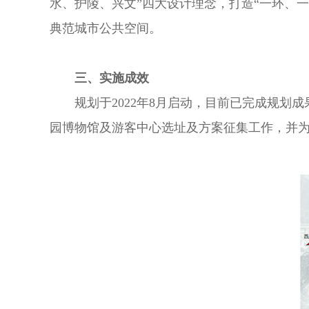
水、护陵、兴文”四大设计理念，打造“一环、
典范城市公共空间。
三、实施成效
规划于2022年8月启动，目前已完成规
园博物馆及游客中心选址及方案征集工作，并