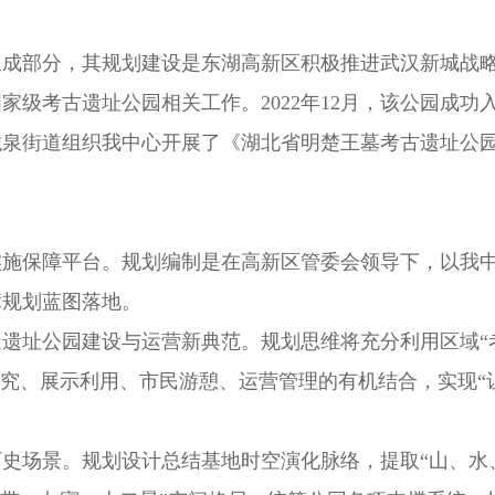
成部分，其规划建设是东湖高新区积极推进武汉新城战略
家级考古遗址公园相关工作。2022年12月，该公园成
龙泉街道组织我中心开展了《湖北省明楚王墓考古遗址公
施保障平台。规划编制是在高新区管委会领导下，以我中
障规划蓝图落地。
遗址公园建设与运营新典范。规划思维将充分利用区域“考
研究、展示利用、市民游憩、运营管理的有机结合，实现
史场景。规划设计总结基地时空演化脉络，提取“山、水