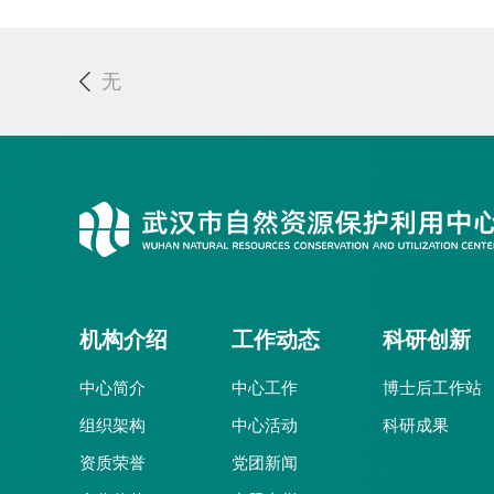
无
机构介绍
工作动态
科研创新
中心简介
中心工作
博士后工作站
组织架构
中心活动
科研成果
资质荣誉
党团新闻