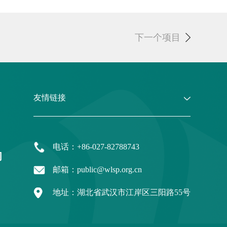
下一个项目
友情链接
电话：+86-027-82788743
们
邮箱：public@wlsp.org.cn
地址：湖北省武汉市江岸区三阳路55号