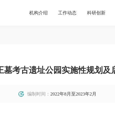
机构介绍
工作动态
科研创新
王墓考古遗址公园实施性规划及
编制时间：
2022年8月至2023年2月