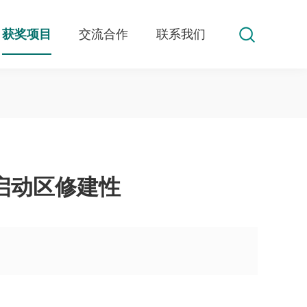
获奖项目
交流合作
联系我们
启动区修建性