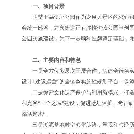
一、项目背景
明楚王墓遗址公园作为龙泉风景区的核心组
会统一部署，龙泉街道正有序推进该公园申创国
公园实施建设，为下一步顺利挂牌奠定基础，
二、主要内容和特色
一是全方位多层次开展合作，搭建全链条实
设计+建设运营”的全链条实施性规划平台，保
二是探索文化遗产保护与利用新模式，打造
和光谷“三个之城”建设，促进遗址保护、考古
都活起来”。
三是溯源基地时空演化脉络，重现和演绎历