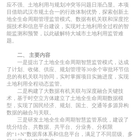
应不强、土地利用与规划冲突等问题日渐凸显。本项
目借助武汉市规土合一的行政体制优势，探索创新土
地全生命周期管理监管模式、数据有机关联和深度挖
掘技术和信息平台建设，实现对土地利用全过程的智
能监测和预警，以此破解特大城市土地利用监管难
题。
二、 主要内容
一是提出了土地全生命周期智慧监管模式，达成
了计划、收储、供应、规划管理等30余个审批环节信
息的有机关联与协同，实时掌握项目实施进度，实现
土地利用全程动态监管。
二是构建了大数据有机关联与深度融合关键技
术，基于时空立方体建立了土地全生命周期数据模
型，实现了国民经济、规划、国土、交通等多源异构
数据的融合与关联。
三是研发土地全生命周期智慧监管系统，建设了
统分结合、共数据、共平台、分业务、分权限
的“1+N”数据库体系和信息平台，满足了不同层级、多