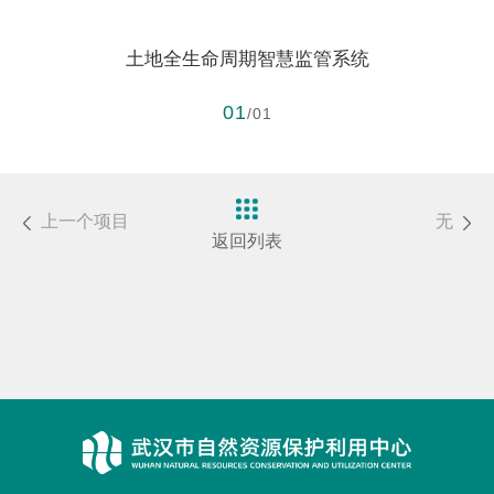
土地全生命周期智慧监管系统
01
/01
上一个项目
无
返回列表