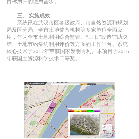
目标用户的使用需求。
三、 实施成效
系统已在武汉市区各级政府、市自然资源和规划
局及区分局、全市土地储备机构等多家单位全面应
用，作为全市土地利用综合监管、“三旧”改造辅助决
策、土地节约集约利用评价等方面的工作平台。系统
核心技术于2017年荣获国家发明专利。本项目于2016
年获国土资源科学技术二等奖。